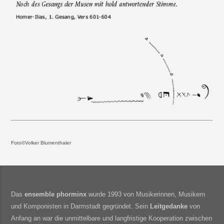
Foto©Volker Blumenthaler
Das
ensemble phorminx
wurde 1993 von Musikerinnen, Musikern
und Komponisten in Darmstadt gegründet. Sein
Leitgedanke
von
Anfang an war die unmittelbare und langfristige Kooperation zwischen