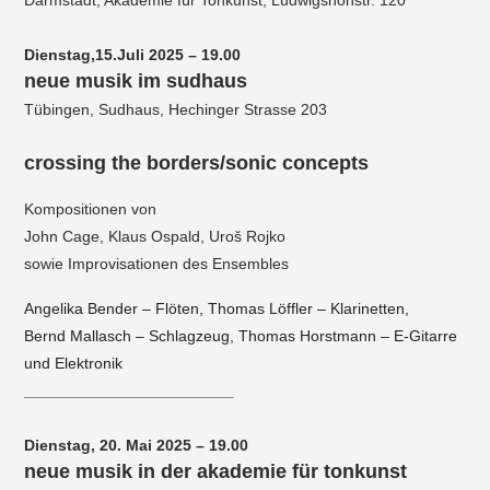
Dienstag,15.Juli 2025 – 19.00
neue musik im sudhaus
Tübingen, Sudhaus, Hechinger Strasse 203
crossing the borders/sonic concepts
Kompositionen von
John Cage,
Klaus Ospald, Uroš Rojko
sowie Improvisationen des Ensembles
Angelika Bender – Flöten, Thomas Löffler – Klarinetten,
Bernd Mallasch – Schlagzeug, Thomas Horstmann – E-Gitarre
und Elektronik
________________________
Dienstag, 20. Mai 2025 – 19.00
neue musik in der akademie für tonkunst