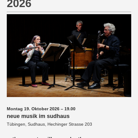
2026
Montag 19. Oktober 2026 – 19.00
neue musik im sudhaus
Tübingen, Sudhaus, Hechinger Strasse 203