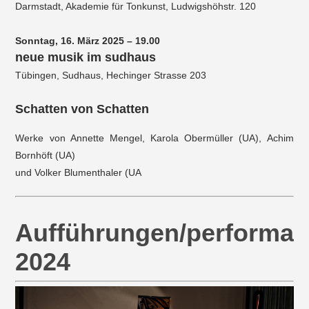
Darmstadt, Akademie für Tonkunst, Ludwigshöhstr. 120
Sonntag, 16. März 2025 – 19.00
neue musik im sudhaus
Tübingen, Sudhaus, Hechinger Strasse 203
Schatten von Schatten
Werke von Annette Mengel, Karola Obermüller (UA), Achim
Bornhöft (UA)
und Volker Blumenthaler (UA
Aufführungen/performa
2024