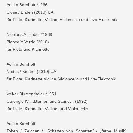
Achim Bornhöft *1966
Close / Enden (2019) UA
für Flöte, Klarinette, Violine, Violoncello und Live-Elektronik
Nicolaus A. Huber *1939
Blanco Y Verde (2018)
für Flöte und Klarinette
Achim Bornhöft
Nodes / Knoten (2019) UA
für Flöte, Klarinette,Violine, Violoncello und Live-Elektronik
Volker Blumenthaler *1951
Caronglo IV …Blumen und Steine… (1992)
für Flöte, Klarinette, Violine, und Violoncello
Achim Bornhöft
Token / Zeichen / „Schatten von Schatten“ / „ferne Musik“