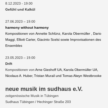
8.12.2023 - 19.00
Gefühl und Kalkül
27.06.2023 – 19.00
harmony without harmony
Kompositionen von Annette Schlünz, Karola Obermüller , Dario
Maggi, Elliott Carter, Giacinto Scelsi sowie Improvisationen des
Ensembles
23.05.2023 – 19.00
Drift
Kompositionen von
Arne Gieshoff UA, Karola Obermüller UA,
Nicolaus A. Huber,
Tristan Murail und Tomas Alwyn Westbrooke
neue musik im sudhaus e.V.
zeitgenössische Musik in Tübingen
Sudhaus Tübingen / Hechinger Straße 203