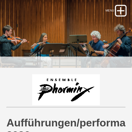
Aufführungen/performa