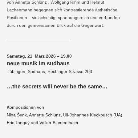
von Annette Schlünz , Wolfgang Rihm und Helmut
Lachenmann begegnen sich kontrastierende ästhetische
Positionen – vielschichtig, spannungsreich und verbunden
durch den gemeinsamen Blick auf die Gegenwart.
––––––––––––––––––––––––––
Samstag, 21. März 2026 – 19.00
neue musik im sudhaus
Tübingen, Sudhaus, Hechinger Strasse 203
…the secrets will never be the same…
Kompositionen von
Nina
Š
enk, Annette Schlünz, Uli-Johannes Kieckbusch (UA),
Eric Tanguy und Volker Blumenthaler