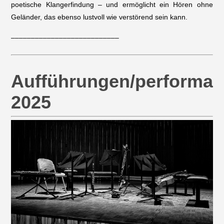
poetische Klangerfindung – und ermöglicht ein Hören ohne
Geländer, das ebenso lustvoll wie verstörend sein kann.
–––––––––––––––––––––––––––
Aufführungen/performa
2025