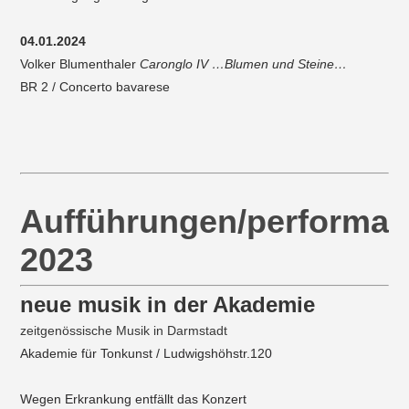
04.01.2024
Volker Blumenthaler
Caronglo IV …Blumen und Steine…
BR 2 / Concerto bavarese
Aufführungen/performa
2023
neue musik in der Akademie
zeitgenössische Musik in Darmstadt
Akademie für Tonkunst / Ludwigshöhstr.120
Wegen Erkrankung entfällt das Konzert