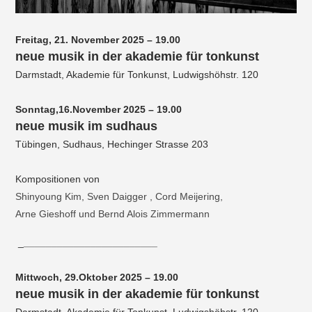
Freitag, 21. November 2025 – 19.00
neue musik in der akademie für tonkunst
Darmstadt, Akademie für Tonkunst, Ludwigshöhstr. 120
Sonntag,16.November 2025 – 19.00
neue musik im sudhaus
Tübingen, Sudhaus, Hechinger Strasse 203
Kompositionen von
Shinyoung Kim, Sven Daigger , Cord Meijering,
Arne Gieshoff und Bernd Alois Zimmermann
_
________________________
Mittwoch, 29.Oktober 2025 – 19.00
neue musik in der akademie für tonkunst
Darmstadt, Akademie für Tonkunst, Ludwigshöhstr. 120