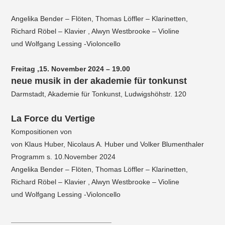
Angelika Bender – Flöten, Thomas Löffler – Klarinetten,
Richard Röbel – Klavier , Alwyn Westbrooke – Violine
und Wolfgang Lessing -Violoncello
Freitag ,15. November 2024 – 19.00
neue musik in der akademie für tonkunst
Darmstadt, Akademie für Tonkunst, Ludwigshöhstr. 120
La Force du Vertige
Kompositionen von
von Klaus Huber, Nicolaus A. Huber und Volker Blumenthaler
Programm s. 10.November 2024
Angelika Bender – Flöten, Thomas Löffler – Klarinetten,
Richard Röbel – Klavier , Alwyn Westbrooke – Violine
und Wolfgang Lessing -Violoncello
_________________________