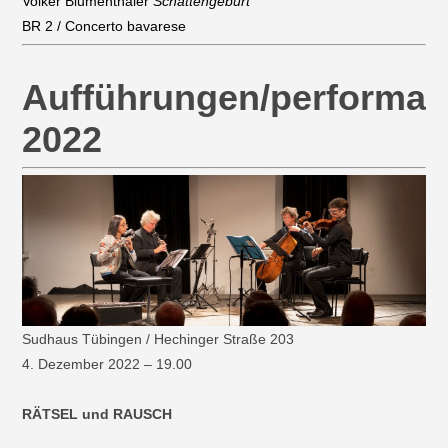
Volker Blumenthaler
Schattengeburt
BR 2 / Concerto bavarese
Aufführungen/performa
2022
Sudhaus Tübingen / Hechinger Straße 203
4. Dezember 2022 – 19.00
RÄTSEL und RAUSCH