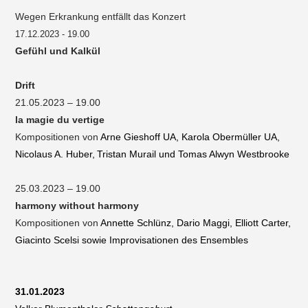
Wegen Erkrankung entfällt das Konzert
17.12.2023 - 19.00
Gefühl und Kalkül
Drift
21.05.2023 – 19.00
la magie du vertige
Kompositionen von
Arne Gieshoff UA, Karola Obermüller UA,
Nicolaus A. Huber,
Tristan Murail und Tomas Alwyn Westbrooke
25.03.2023 – 19.00
harmony without harmony
Kompositionen von
Annette Schlünz, Dario Maggi, Elliott Carter,
Giacinto Scelsi sowie Improvisationen des Ensembles
31.01.2023