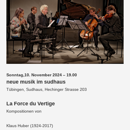
Sonntag,10. November 2024 – 19.00
neue musik im sudhaus
Tübingen, Sudhaus, Hechinger Strasse 203
La Force du Vertige
Kompositionen von
Klaus Huber (1924-2017)