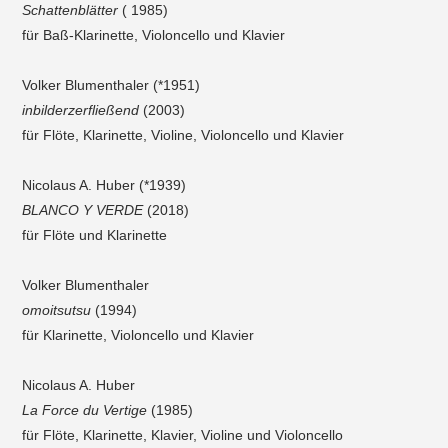
Schattenblätter
( 1985)
für Baß-Klarinette, Violoncello und Klavier
Volker Blumenthaler (*1951)
inbilderzerfließend
(2003)
für Flöte, Klarinette, Violine, Violoncello und Klavier
Nicolaus A. Huber (*1939)
BLANCO Y VERDE
(2018)
für Flöte und Klarinette
Volker Blumenthaler
omoitsutsu
(1994)
für Klarinette, Violoncello und Klavier
Nicolaus A. Huber
La Force du Vertige
(1985)
für Flöte, Klarinette, Klavier, Violine und Violoncello