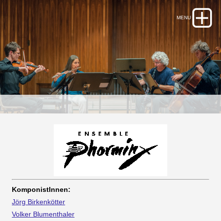
KomponistInnen:
Jörg Birkenkötter
Volker Blumenthaler